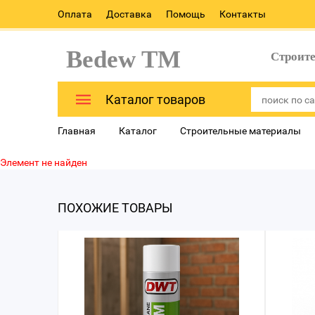
Оплата
Доставка
Помощь
Контакты
Bedew TM
Строит
Каталог товаров
Главная
Каталог
Строительные материалы
Элемент не найден
ПОХОЖИЕ ТОВАРЫ