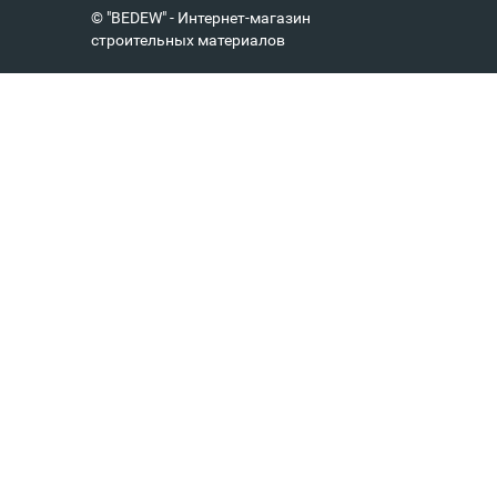
© "BEDEW" - Интернет-магазин
строительных материалов