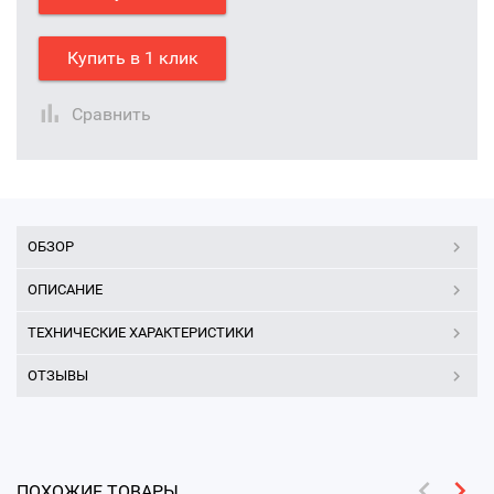
Купить в 1 клик
Сравнить
ОБЗОР
ОПИСАНИЕ
ТЕХНИЧЕСКИЕ ХАРАКТЕРИСТИКИ
ОТЗЫВЫ
ПОХОЖИЕ ТОВАРЫ