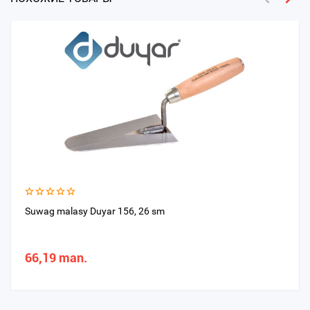
Suwag malasy Duyar 156, 26 sm
66,19 man.