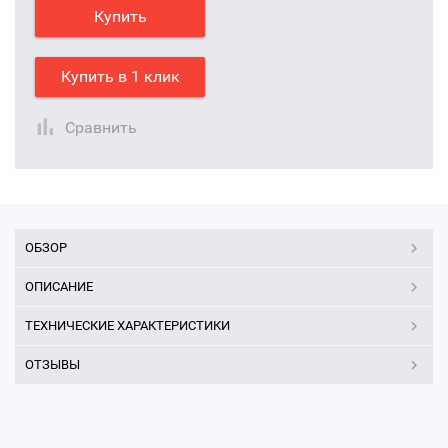
Купить
Купить в 1 клик
Сравнить
ОБЗОР
ОПИСАНИЕ
ТЕХНИЧЕСКИЕ ХАРАКТЕРИСТИКИ
ОТЗЫВЫ