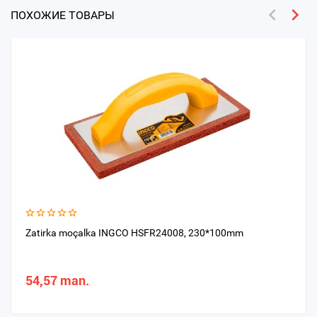
ПОХОЖИЕ ТОВАРЫ
Zatirka moçalka INGCO HSFR24008, 230*100mm
54,57 man.