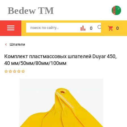
Bedew TM
0
0
Шпатели
Комплект пластмассовых шпателей Duyar 450,
40 мм/50мм/80мм/100мм