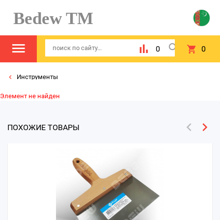
Bedew TM
0
0
Инструменты
Элемент не найден
ПОХОЖИЕ ТОВАРЫ