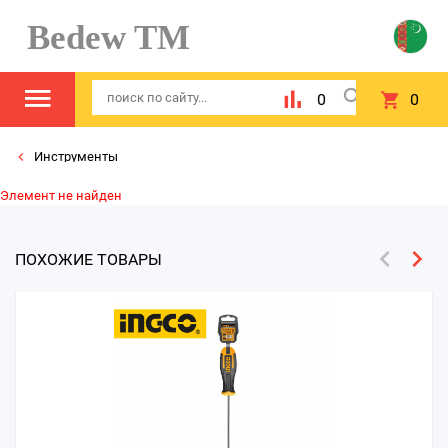
Bedew TM
0
0
Инструменты
Элемент не найден
ПОХОЖИЕ ТОВАРЫ