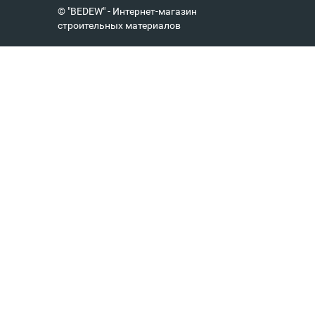
© "BEDEW" - Интернет-магазин
строительных материалов