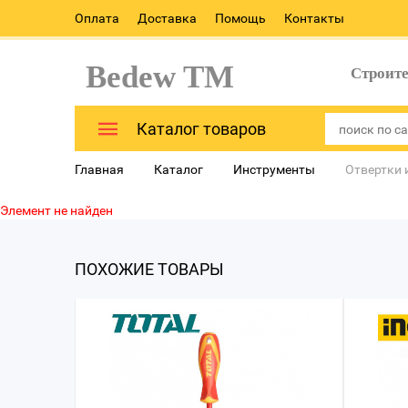
Оплата
Доставка
Помощь
Контакты
Bedew TM
Строит
Каталог товаров
Главная
Каталог
Инструменты
Отвертки 
Элемент не найден
ПОХОЖИЕ ТОВАРЫ