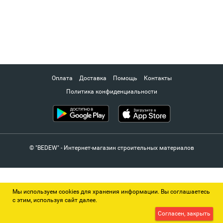
Оплата
Доставка
Помощь
Контакты
Политика конфиденциальности
© "BEDEW" - Интернет-магазин строительных материалов
Мы используем cookies для хранения информации. Вы соглашаетесь
с этим, используя сайт далее.
Согласен, закрыть