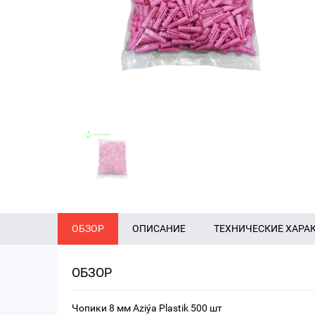
ОБЗОР
ОПИСАНИЕ
ТЕХНИЧЕСКИЕ ХАРА
ОБЗОР
Чопики 8 мм Aziýa Plastik 500 шт