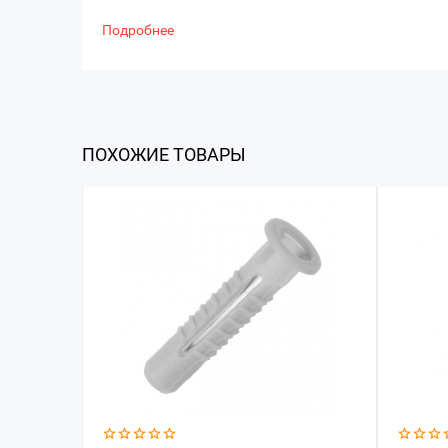
Подробнее
ПОХОЖИЕ ТОВАРЫ