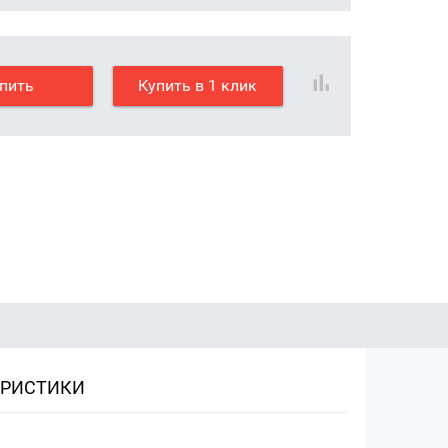
пить
Купить в 1 клик
ЕРИСТИКИ