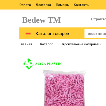
Оплата
Доставка
Помощь
Контакты
Bedew TM
Строит
Каталог товаров
Главная
Каталог
Строительные материалы