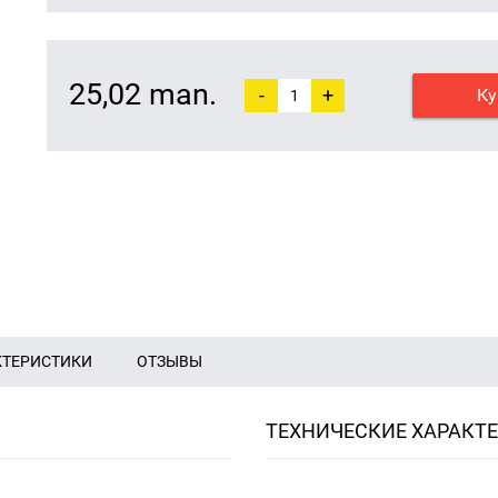
25,02 man.
-
+
Ку
КТЕРИСТИКИ
ОТЗЫВЫ
ТЕХНИЧЕСКИЕ ХАРАКТ