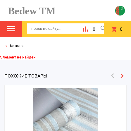
Bedew TM
0
0
Каталог
Элемент не найден
ПОХОЖИЕ ТОВАРЫ