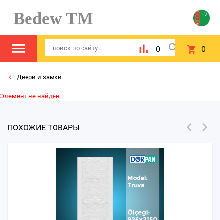
Bedew TM
0
0
Двери и замки
Элемент не найден
ПОХОЖИЕ ТОВАРЫ