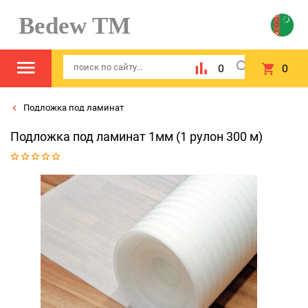
Bedew TM
0
0
Подложка под ламинат
Подложка под ламинат 1мм (1 рулон 300 м)