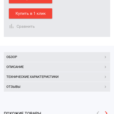
Купить в 1 клик
Сравнить
ОБЗОР
ОПИСАНИЕ
ТЕХНИЧЕСКИЕ ХАРАКТЕРИСТИКИ
ОТЗЫВЫ
ПОХОЖИЕ ТОВАРЫ