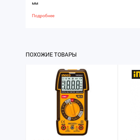
мм
Подробнее
ПОХОЖИЕ ТОВАРЫ