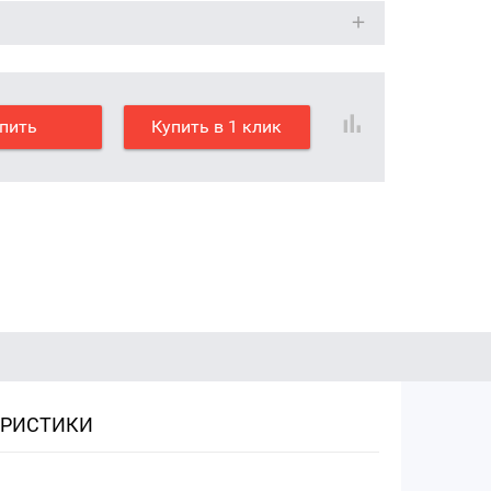
пить
Купить в 1 клик
ЕРИСТИКИ