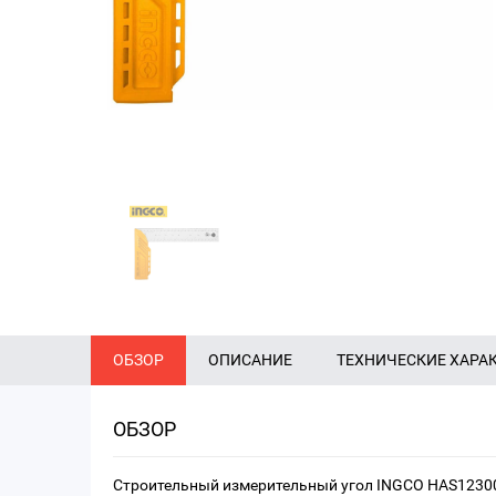
ОБЗОР
ОПИСАНИЕ
ТЕХНИЧЕСКИЕ ХАРА
ОБЗОР
Строительный измерительный угол INGCO HAS12300