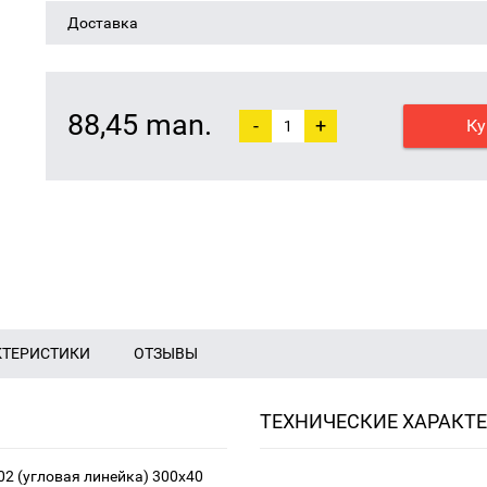
Доставка
88,45 man.
-
+
Ку
КТЕРИСТИКИ
ОТЗЫВЫ
ТЕХНИЧЕСКИЕ ХАРАКТ
2 (угловая линейка) 300х40