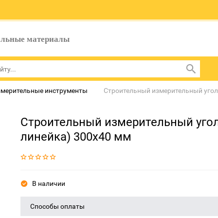
ельные материалы
мерительные инструменты
Строительный измерительный угол
Строительный измерительный угол
линейка) 300х40 мм
В наличии
Способы оплаты