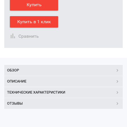
Купить
Купить в 1 клик
Сравнить
ОБЗОР
ОПИСАНИЕ
ТЕХНИЧЕСКИЕ ХАРАКТЕРИСТИКИ
ОТЗЫВЫ