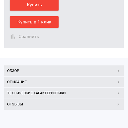
Купить
Купить в 1 клик
Сравнить
ОБЗОР
ОПИСАНИЕ
ТЕХНИЧЕСКИЕ ХАРАКТЕРИСТИКИ
ОТЗЫВЫ