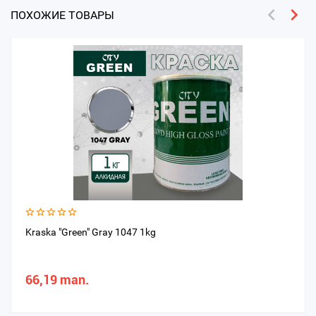
ПОХОЖИЕ ТОВАРЫ
Kraska "Green" Gray 1047 1kg
66,19 man.