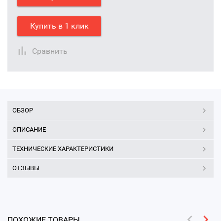
Купить в 1 клик
Сравнить
ОБЗОР
ОПИСАНИЕ
ТЕХНИЧЕСКИЕ ХАРАКТЕРИСТИКИ
ОТЗЫВЫ
ПОХОЖИЕ ТОВАРЫ