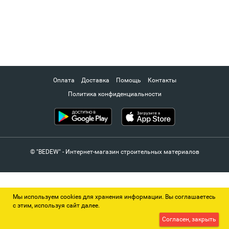
Оплата
Доставка
Помощь
Контакты
Политика конфиденциальности
© "BEDEW" - Интернет-магазин строительных материалов
Мы используем cookies для хранения информации. Вы соглашаетесь
с этим, используя сайт далее.
Согласен, закрыть