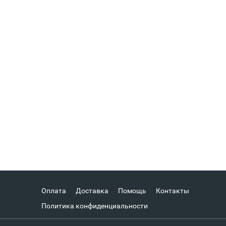
Оплата
Доставка
Помощь
Контакты
Политика конфиденциальности