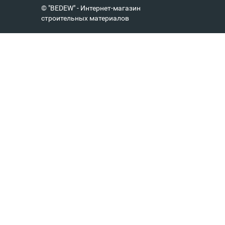
© "BEDEW" - Интернет-магазин
строительных материалов