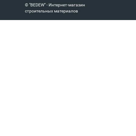
© "BEDEW" - Интернет-магазин
строительных материалов