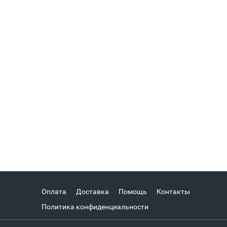
Оплата
Доставка
Помощь
Контакты
Политика конфиденциальности