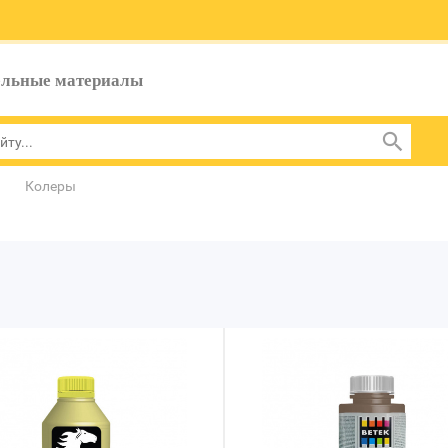
ельные материалы
Колеры