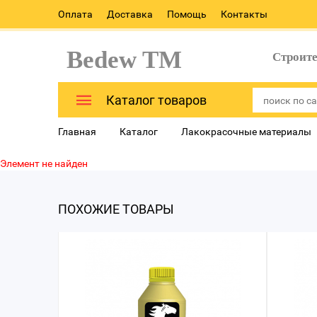
Оплата
Доставка
Помощь
Контакты
Bedew TM
Строит
Каталог товаров
Главная
Каталог
Лакокрасочные материалы
Элемент не найден
ПОХОЖИЕ ТОВАРЫ