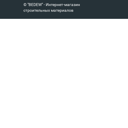
© "BEDEW" - Интернет-магазин
строительных материалов