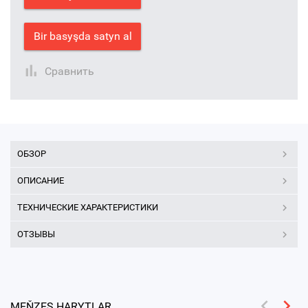
Bir basyşda satyn al
Сравнить
ОБЗОР
ОПИСАНИЕ
ТЕХНИЧЕСКИЕ ХАРАКТЕРИСТИКИ
ОТЗЫВЫ
MEŇZEŞ HARYTLAR