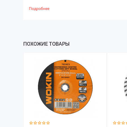
Подробнее
ПОХОЖИЕ ТОВАРЫ