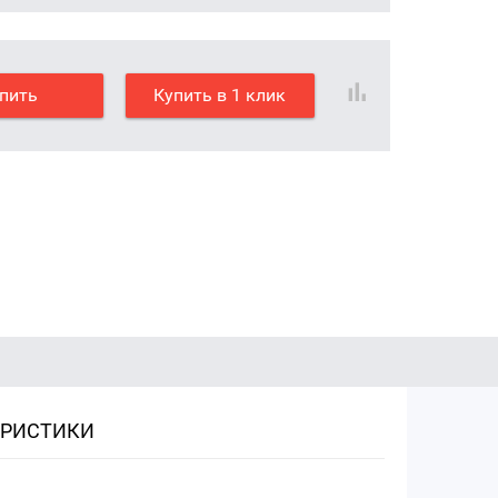
пить
Купить в 1 клик
ЕРИСТИКИ