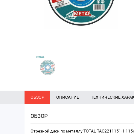
ОБЗОР
ОПИСАНИЕ
ТЕХНИЧЕСКИЕ ХАРА
ОБЗОР
Отрезной диск по металлу TOTAL TAC2211151-1 115