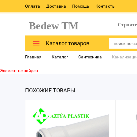
Оплата
Доставка
Помощь
Контакты
Bedew TM
Строит
Каталог товаров
Главная
Каталог
Сантехника
Канализаци
Элемент не найден
ПОХОЖИЕ ТОВАРЫ