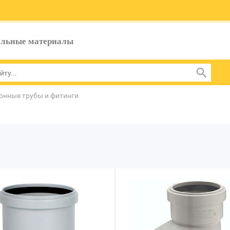
ельные материалы
онные трубы и фитинги