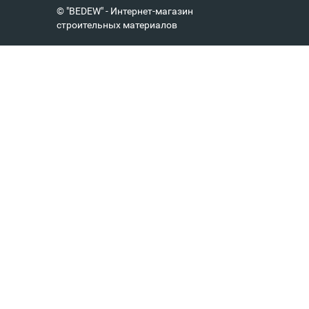
© "BEDEW" - Интернет-магазин
строительных материалов