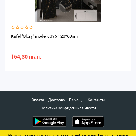
Kafel "Glory" model 8395 120*60sm
164,30 man.
Оплата
Доставка
Помощь
Контакты
Политика конфиденциальности
Мы используем cookies для хранения информации. Вы соглашаетесь