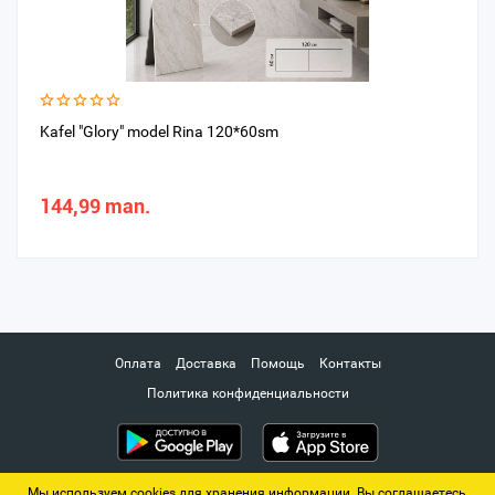
Kafel "Glory" model Rina 120*60sm
144,99 man.
Оплата
Доставка
Помощь
Контакты
Политика конфиденциальности
Мы используем cookies для хранения информации. Вы соглашаетесь