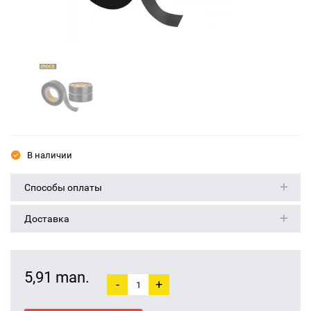
В наличии
Способы оплаты
Доставка
5,91 man.
-
+