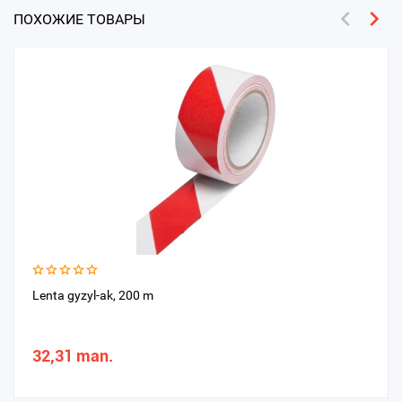
ПОХОЖИЕ ТОВАРЫ
Lenta gyzyl-ak, 200 m
32,31 man.