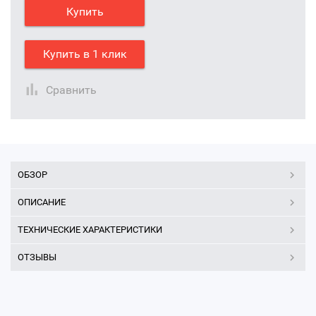
Купить
Купить в 1 клик
Сравнить
ОБЗОР
ОПИСАНИЕ
ТЕХНИЧЕСКИЕ ХАРАКТЕРИСТИКИ
ОТЗЫВЫ