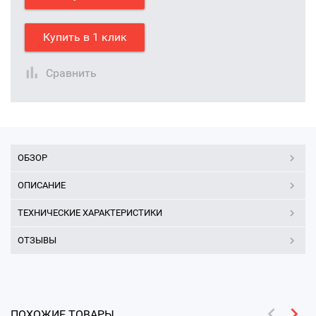
Купить в 1 клик
Сравнить
ОБЗОР
ОПИСАНИЕ
ТЕХНИЧЕСКИЕ ХАРАКТЕРИСТИКИ
ОТЗЫВЫ
ПОХОЖИЕ ТОВАРЫ