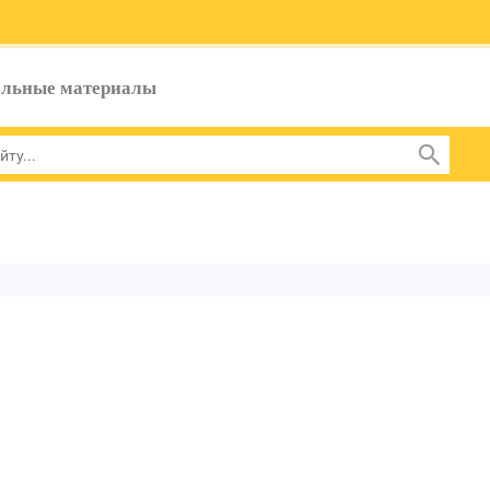
ельные материалы