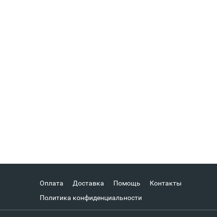
Оплата
Доставка
Помощь
Контакты
Политика конфиденциальности