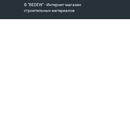
© "BEDEW" - Интернет-магазин
строительных материалов