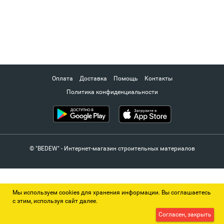
Оплата
Доставка
Помощь
Контакты
Политика конфиденциальности
© "BEDEW" - Интернет-магазин строительных материалов
Мы используем cookies для хранения информации. Вы соглашаетесь
с этим, используя сайт далее.
Согласен, закрыть