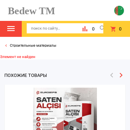
Bedew TM
0
0
Строительные материалы
Элемент не найден
ПОХОЖИЕ ТОВАРЫ