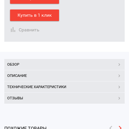
Купить в 1 клик
Сравнить
ОБЗОР
ОПИСАНИЕ
ТЕХНИЧЕСКИЕ ХАРАКТЕРИСТИКИ
ОТЗЫВЫ
ПОХОЖИЕ ТОВАРЫ