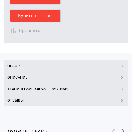
Купить в 1 клик
Сравнить
ОБЗОР
ОПИСАНИЕ
ТЕХНИЧЕСКИЕ ХАРАКТЕРИСТИКИ
ОТЗЫВЫ
ПОХОЖИЕ ТОВАРЫ