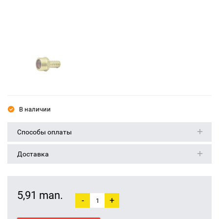
В наличии
Способы оплаты
Доставка
5,91 man.
-
+