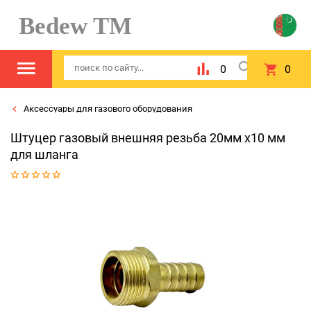
Bedew TM
0
0
Аксессуары для газового оборудования
Штуцер газовый внешняя резьба 20мм х10 мм
для шланга