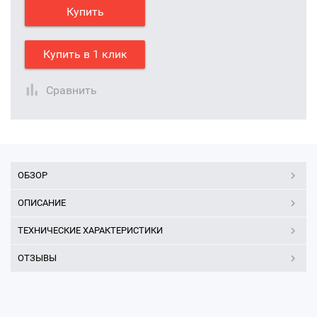
Купить
Купить в 1 клик
Сравнить
ОБЗОР
ОПИСАНИЕ
ТЕХНИЧЕСКИЕ ХАРАКТЕРИСТИКИ
ОТЗЫВЫ