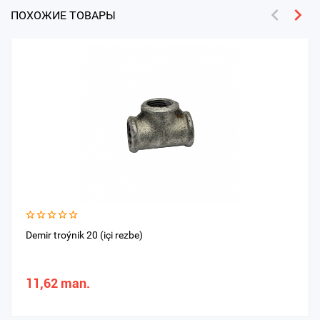
ПОХОЖИЕ ТОВАРЫ
Demir troýnik 20 (içi rezbe)
11,62 man.