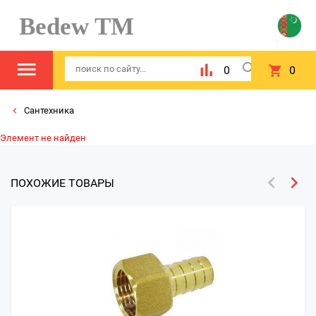
Bedew TM
0
0
Сантехника
Элемент не найден
ПОХОЖИЕ ТОВАРЫ