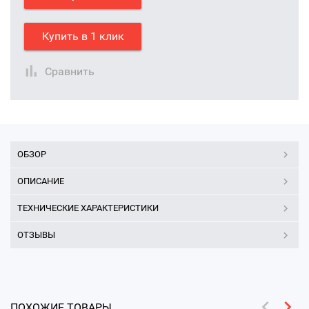
Купить в 1 клик
Сравнить
ОБЗОР
ОПИСАНИЕ
ТЕХНИЧЕСКИЕ ХАРАКТЕРИСТИКИ
ОТЗЫВЫ
ПОХОЖИЕ ТОВАРЫ