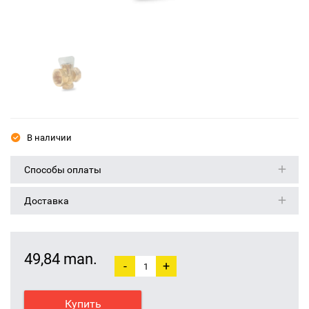
В наличии
Способы оплаты
Доставка
49,84 man.
-
+
Купить