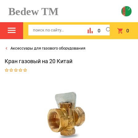
Bedew TM
0
0
Аксессуары для газового оборудования
Кран газовый на 20 Китай