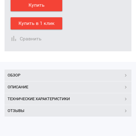
Купить
Купить в 1 клик
Сравнить
ОБЗОР
ОПИСАНИЕ
ТЕХНИЧЕСКИЕ ХАРАКТЕРИСТИКИ
ОТЗЫВЫ