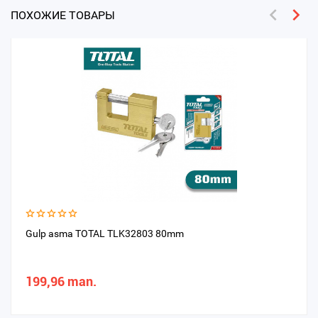
ПОХОЖИЕ ТОВАРЫ
Gulp asma TOTAL TLK32803 80mm
199,96 man.