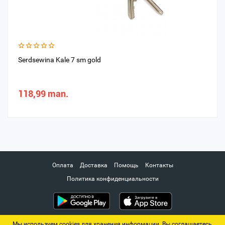
Serdsewina Kale 7 sm gold
118,99 man.
Оплата
Доставка
Помощь
Контакты
Политика конфиденциальности
Мы используем cookies для хранения информации. Вы соглашаетесь