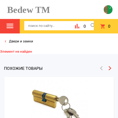
Bedew TM
0
0
Двери и замки
Элемент не найден
ПОХОЖИЕ ТОВАРЫ