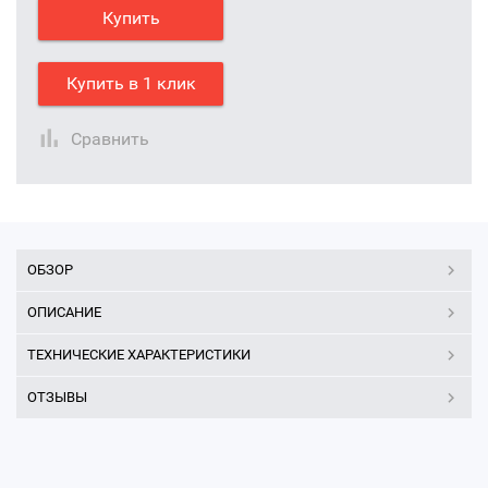
Купить
Купить в 1 клик
Сравнить
ОБЗОР
ОПИСАНИЕ
ТЕХНИЧЕСКИЕ ХАРАКТЕРИСТИКИ
ОТЗЫВЫ