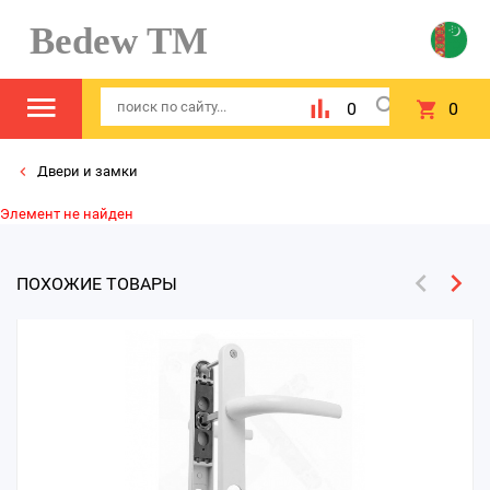
Bedew TM
0
0
Двери и замки
Элемент не найден
ПОХОЖИЕ ТОВАРЫ