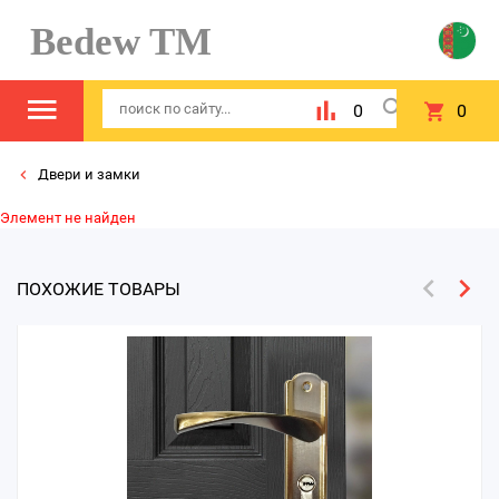
Bedew TM
0
0
Двери и замки
Элемент не найден
ПОХОЖИЕ ТОВАРЫ