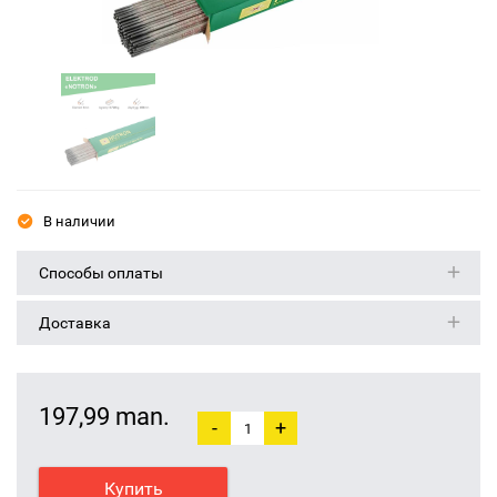
В наличии
Способы оплаты
Доставка
197,99 man.
-
+
Купить