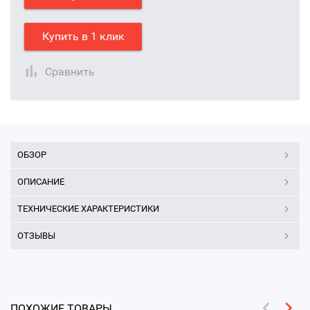
Купить в 1 клик
Сравнить
ОБЗОР
ОПИСАНИЕ
ТЕХНИЧЕСКИЕ ХАРАКТЕРИСТИКИ
ОТЗЫВЫ
ПОХОЖИЕ ТОВАРЫ