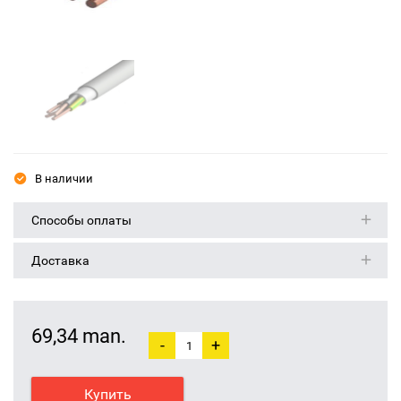
В наличии
Способы оплаты
Доставка
69,34 man.
-
+
Купить