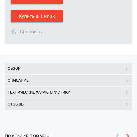
Купить в 1 клик
Сравнить
ОБЗОР
ОПИСАНИЕ
ТЕХНИЧЕСКИЕ ХАРАКТЕРИСТИКИ
ОТЗЫВЫ
ПОХОЖИЕ ТОВАРЫ