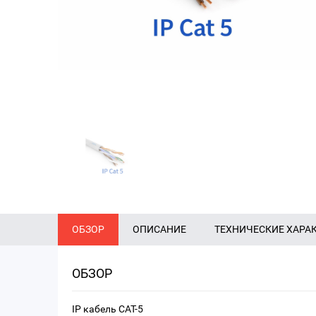
ОБЗОР
ОПИСАНИЕ
ТЕХНИЧЕСКИЕ ХАРА
ОБЗОР
IP кабель CAT-5