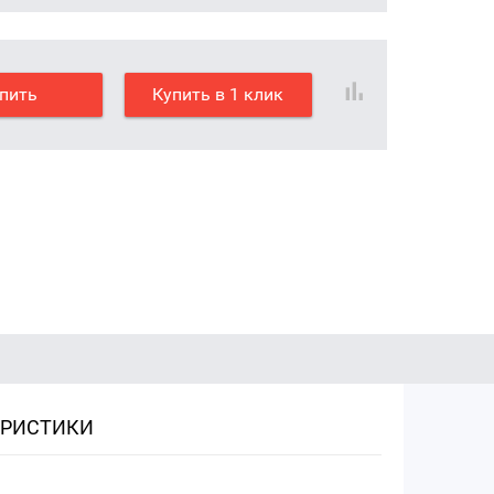
пить
Купить в 1 клик
ЕРИСТИКИ