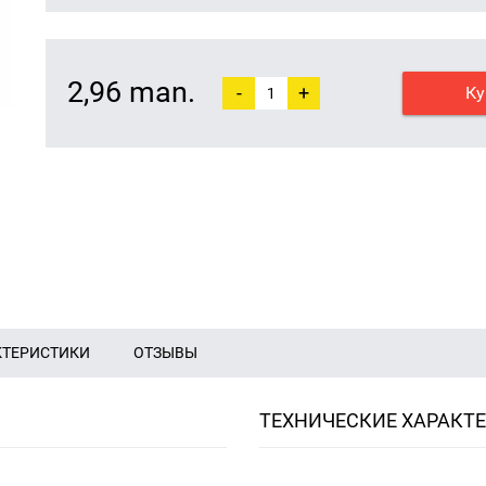
2,96 man.
-
+
Ку
КТЕРИСТИКИ
ОТЗЫВЫ
ТЕХНИЧЕСКИЕ ХАРАКТ