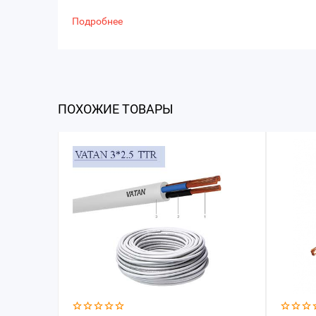
Подробнее
ПОХОЖИЕ ТОВАРЫ