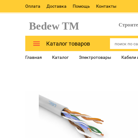
Оплата
Доставка
Помощь
Контакты
Bedew TM
Строит
Каталог товаров
Главная
Каталог
Электротовары
Кабели 