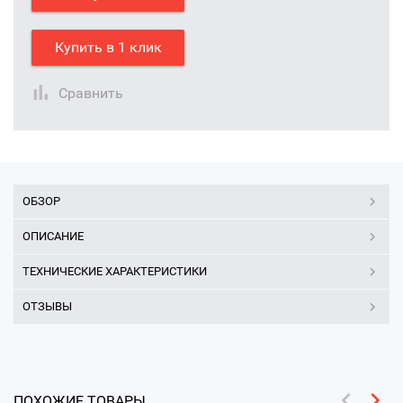
Купить в 1 клик
Сравнить
ОБЗОР
ОПИСАНИЕ
ТЕХНИЧЕСКИЕ ХАРАКТЕРИСТИКИ
ОТЗЫВЫ
ПОХОЖИЕ ТОВАРЫ