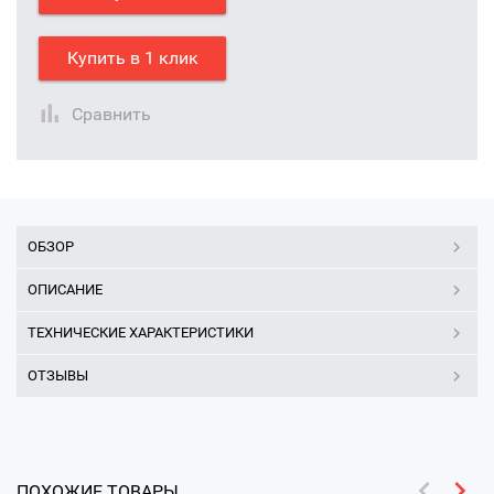
Купить в 1 клик
Сравнить
ОБЗОР
ОПИСАНИЕ
ТЕХНИЧЕСКИЕ ХАРАКТЕРИСТИКИ
ОТЗЫВЫ
ПОХОЖИЕ ТОВАРЫ