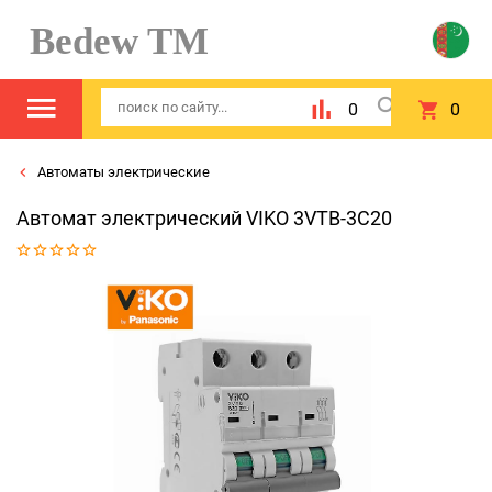
Bedew TM
0
0
Автоматы электрические
Автомат электрический VIKO 3VTB-3C20