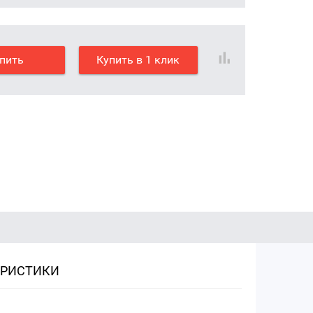
пить
Купить в 1 клик
ЕРИСТИКИ