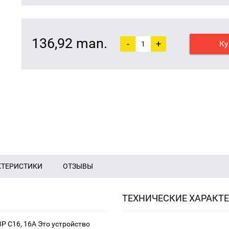
136,92 man.
-
+
Ку
КТЕРИСТИКИ
ОТЗЫВЫ
ТЕХНИЧЕСКИЕ ХАРАКТ
 C16, 16A Это устройство