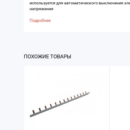
используется для автоматического выключения эл
напряжения
Подробнее
ПОХОЖИЕ ТОВАРЫ