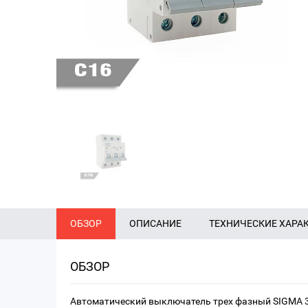
ОБЗОР
ОПИСАНИЕ
ТЕХНИЧЕСКИЕ ХАРА
ОБЗОР
Автоматический выключатель трех фазный SIGMA 3P