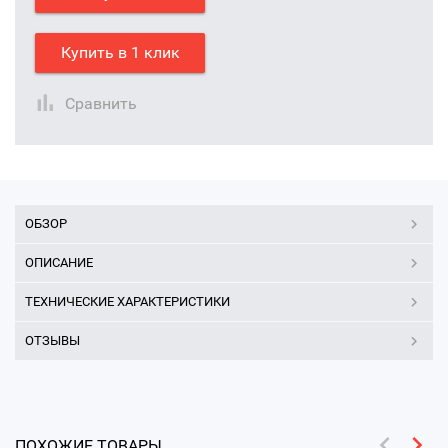
Купить в 1 клик
Сравнить
ОБЗОР
ОПИСАНИЕ
ТЕХНИЧЕСКИЕ ХАРАКТЕРИСТИКИ
ОТЗЫВЫ
ПОХОЖИЕ ТОВАРЫ