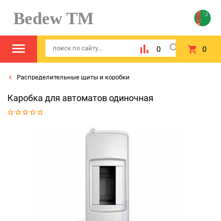
Bedew TM
0
0
Распределительные щиты и коробки
Каробка для автоматов одиночная