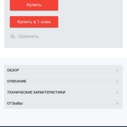
Купить
Купить в 1 клик
Сравнить
ОБЗОР
ОПИСАНИЕ
ТЕХНИЧЕСКИЕ ХАРАКТЕРИСТИКИ
ОТЗЫВЫ