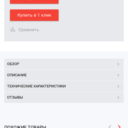
Купить в 1 клик
Сравнить
ОБЗОР
ОПИСАНИЕ
ТЕХНИЧЕСКИЕ ХАРАКТЕРИСТИКИ
ОТЗЫВЫ
ПОХОЖИЕ ТОВАРЫ