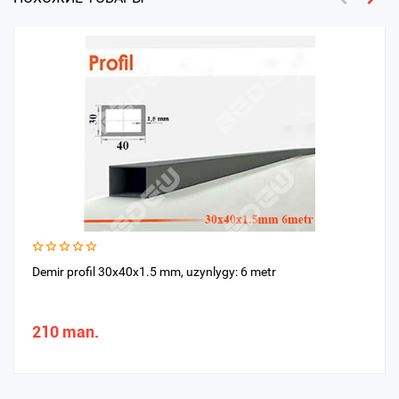
Demir profil 30x40x1.5 mm, uzynlygy: 6 metr
210 man.