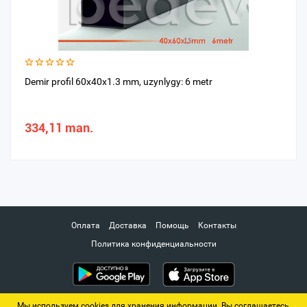
Demir profil 60x40x1.3 mm, uzynlygy: 6 metr
334,11 man.
Оплата
Доставка
Помощь
Контакты
Политика конфиденциальности
Мы используем cookies для хранения информации. Вы соглашаетесь