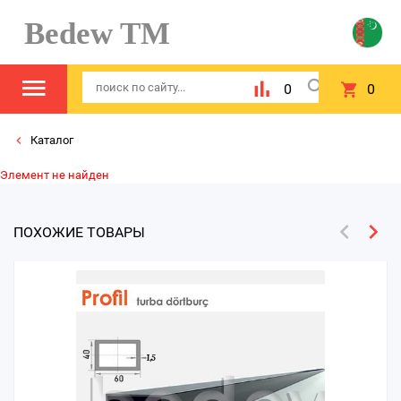
Bedew TM
0
0
Каталог
Элемент не найден
ПОХОЖИЕ ТОВАРЫ