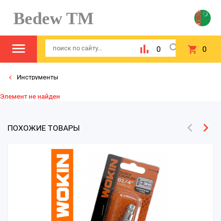
Bedew TM
0
0
Инструменты
Элемент не найден
ПОХОЖИЕ ТОВАРЫ